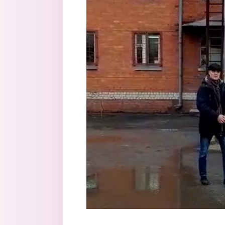
Перейти к основному содержанию