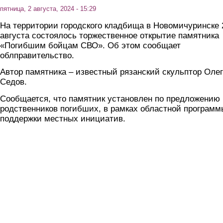
пятница, 2 августа, 2024 - 15:29
На территории городского кладбища в Новомичуринске 
августа состоялось торжественное открытие памятника
«Погибшим бойцам СВО». Об этом сообщает
облправительство.
Автор памятника – известный рязанский скульптор Олег
Седов.
Сообщается, что памятник установлен по предложению
родственников погибших, в рамках областной программ
поддержки местных инициатив.