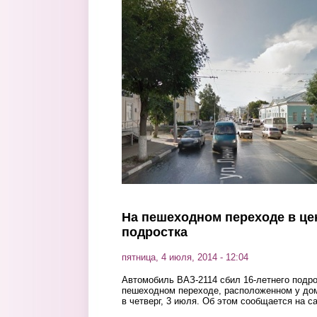
Перейти к основному содержанию
На пешеходном переходе в це
подростка
пятница, 4 июля, 2014 - 12:04
Автомобиль ВАЗ-2114 сбил 16-летнего подр
пешеходном переходе, расположенном у дом
в четверг, 3 июля. Об этом сообщается на с