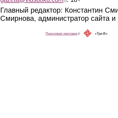
Главный редактор: Константин См
Смирнова, администратор сайта и 
Поисковая реклама
(link is external)
«Три-В»