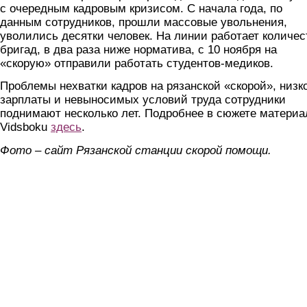
с очередным кадровым кризисом. С начала года, по
данным сотрудников, прошли массовые увольнения,
уволились десятки человек. На линии работает количес
бригад, в два раза ниже норматива, с 10 ноября на
«скорую» отправили работать студентов-медиков.
Проблемы нехватки кадров на рязанской «скорой», низк
зарплаты и невыносимых условий труда сотрудники
поднимают несколько лет. Подробнее в сюжете материа
Vidsboku
здесь
.
Фото – сайт Рязанской станции скорой помощи.