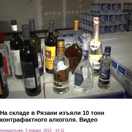
Перейти к основному содержанию
На складе в Рязани изъяли 10 тонн
контрафактного алкоголя. Видео
понедельник, 5 января, 2015 - 14:11