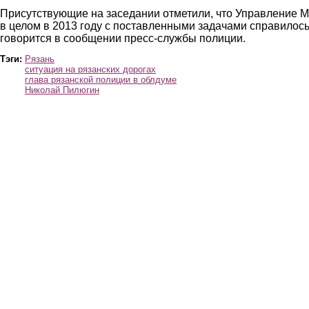
Присутствующие на заседании отметили, что Управление 
в целом в 2013 году с поставленными задачами справилось
говорится в сообщении пресс-службы полиции.
Тэги:
Рязань
ситуация на рязанских дорогах
глава рязанской полиции в облдуме
Николай Пилюгин