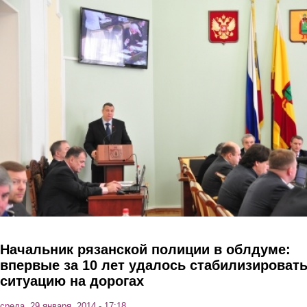
Перейти к основному содержанию
Начальник рязанской полиции в облдуме:
впервые за 10 лет удалось стабилизироват
ситуацию на дорогах
среда, 29 января, 2014 - 17:18