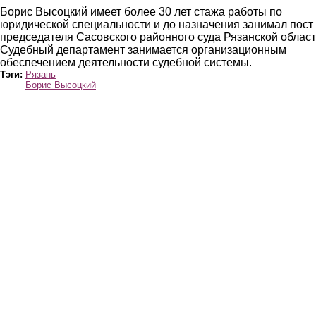
Борис Высоцкий имеет более 30 лет стажа работы по
юридической специальности и до назначения занимал пост
председателя Сасовского районного суда Рязанской област
Судебный департамент занимается организационным
обеспечением деятельности судебной системы.
Тэги:
Рязань
Борис Высоцкий