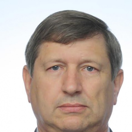
Перейти к основному содержанию