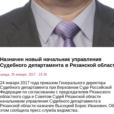
Назначен новый начальник управления
Судебного департамента в Рязанской облас
среда, 25 января, 2017 - 14:30
24 января 2017 года приказом Генерального директора
Судебного департамента при Верховном Суде Российской
Федерации по согласованию с председателем Рязанского
областного суда и Советом Судей Рязанской области
начальником управления Судебного департамента в
Рязанской области назначен Высоцкий Борис Иванович. Об
этом сообщила пресс-служба ведомства.