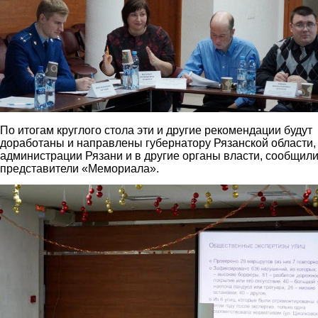
По итогам круглого стола эти и другие рекомендации будут
доработаны и направлены губернатору Рязанской области,
администрации Рязани и в другие органы власти, сообщил
представители «Мемориала».
3.jpg