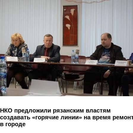
Перейти к основному содержанию
НКО предложили рязанским властям
создавать «горячие линии» на время ремон
в городе