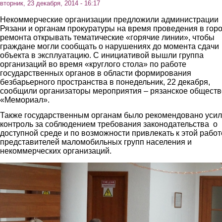
вторник, 23 декабря, 2014 - 16:17
Некоммерческие организации предложили администрации
Рязани и органам прокуратуры на время проведения в гор
ремонта открывать тематические «горячие линии», чтобы
граждане могли сообщать о нарушениях до момента сдачи
объекта в эксплуатацию. С инициативой вышли группа
организаций во время «круглого стола» по работе
государственных органов в области формирования
безбарьерного пространства в понедельник, 22 декабря,
сообщили организаторы мероприятия – рязанское обществ
«Мемориал».
Также государственным органам было рекомендовано усил
контроль за соблюдением требования законодательства о
доступной среде и по возможности привлекать к этой работ
представителей маломобильных групп населения и
некоммерческих организаций.
2.jpg