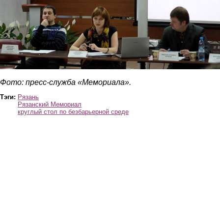
Фото: пресс-служба «Мемориала».
Тэги:
Рязань
Рязанский Мемориал
круглый стол по безбарьерной среде