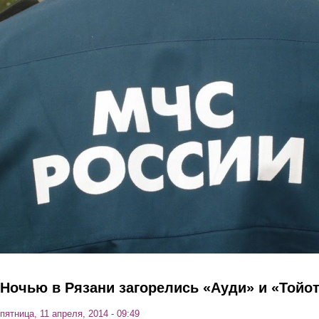
Перейти к основному содержанию
Ночью в Рязани загорелись «Ауди» и «Тойо
пятница, 11 апреля, 2014 - 09:49