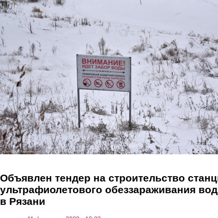
Перейти к основному содержанию
Объявлен тендер на строительство стан
ультрафиолетового обеззараживания во
в Рязани