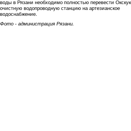
воды в Рязани необходимо полностью перевести Окску
очистную водопроводную станцию на артезианское
водоснабжение.
Фото - администрация Рязани.