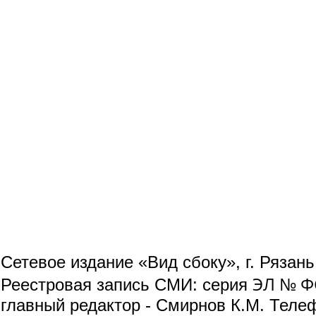
Сетевое издание «Вид сбоку», г. Рязан
ЭЛ № ФС
Реестровая запись СМИ: серия
главный редактор - Смирнов К.М. Телефо