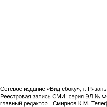
Сетевое издание «Вид сбоку», г. Рязан
ЭЛ № ФС
Реестровая запись СМИ: серия
главный редактор - Смирнов К.М. Телефо