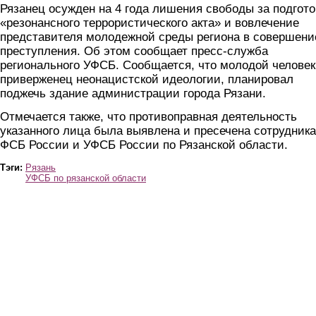
Рязанец осужден на 4 года лишения свободы за подгото
«резонансного террористического акта» и вовлечение
представителя молодежной среды региона в совершени
преступления. Об этом сообщает пресс-служба
регионального УФСБ. Сообщается, что молодой человек
приверженец неонацистской идеологии, планировал
поджечь здание администрации города Рязани.
Отмечается также, что противоправная деятельность
указанного лица была выявлена и пресечена сотрудник
ФСБ России и УФСБ России по Рязанской области.
Тэги:
Рязань
УФСБ по рязанской области