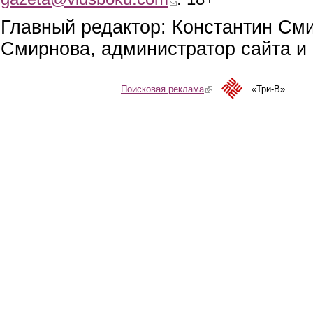
Главный редактор: Константин См
Смирнова, администратор сайта и 
Поисковая реклама
(link is external)
«Три-В»