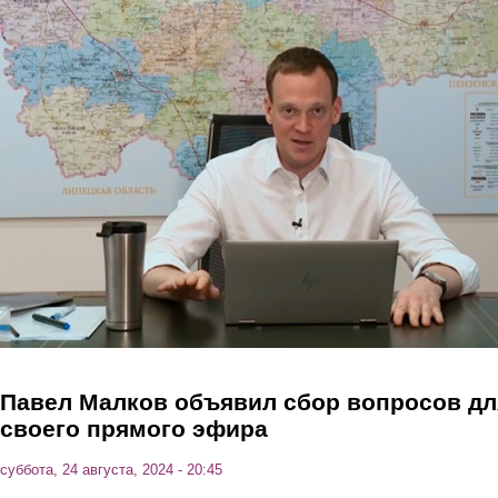
Перейти к основному содержанию
Павел Малков объявил сбор вопросов дл
своего прямого эфира
суббота, 24 августа, 2024 - 20:45