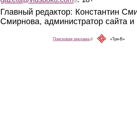
Главный редактор: Константин См
Смирнова, администратор сайта и 
Поисковая реклама
(link is external)
«Три-В»