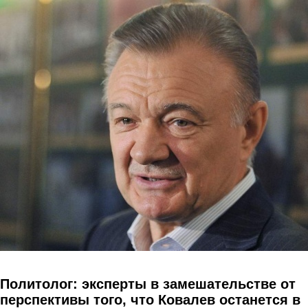
Перейти к основному содержанию
Политолог: эксперты в замешательстве от
перспективы того, что Ковалев останется в