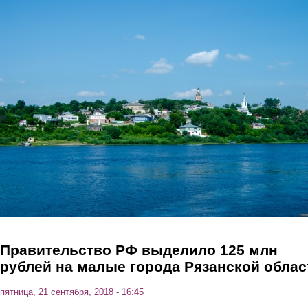
Перейти к основному содержанию
Правительство РФ выделило 125 млн
рублей на малые города Рязанской обла
пятница, 21 сентября, 2018 - 16:45