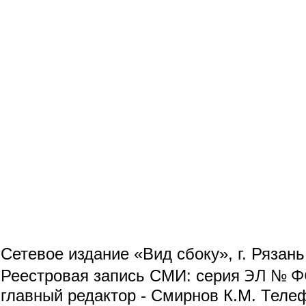
Сетевое издание «Вид сбоку», г. Рязан
ЭЛ № ФС
Реестровая запись СМИ: серия
главный редактор - Смирнов К.М. Телефо