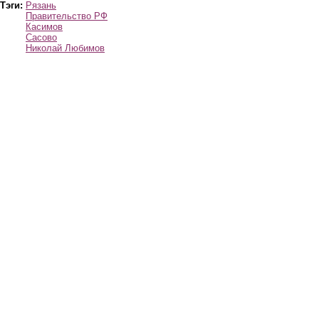
Тэги:
Рязань
Правительство РФ
Касимов
Сасово
Николай Любимов