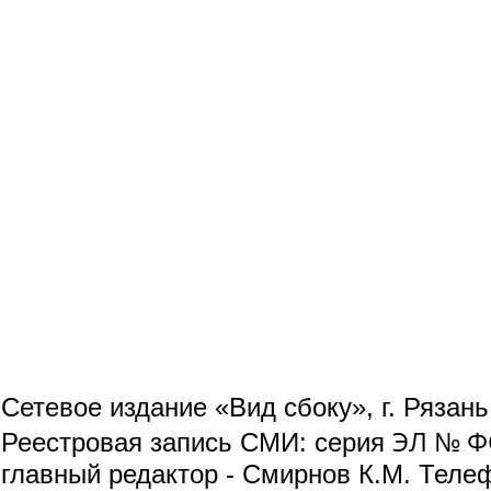
Сетевое издание «Вид сбоку», г. Рязан
ЭЛ № ФС
Реестровая запись СМИ: серия
главный редактор - Смирнов К.М. Телефо