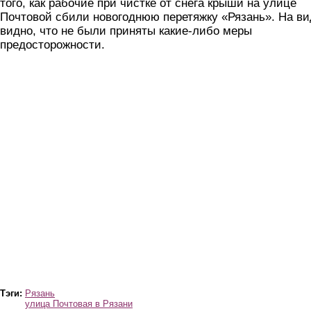
того, как рабочие при чистке от снега крыши на улице
Почтовой сбили новогоднюю перетяжку «Рязань». На ви
видно, что не были приняты какие-либо меры
предосторожности.
Тэги:
Рязань
улица Почтовая в Рязани