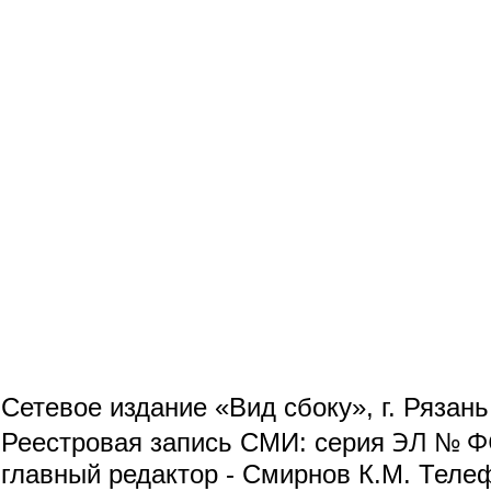
Сетевое издание «Вид сбоку», г. Рязан
ЭЛ № ФС
Реестровая запись СМИ: серия
главный редактор - Смирнов К.М. Телефо