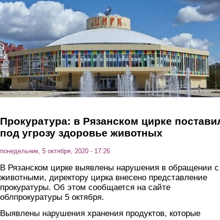
Перейти к основному содержанию
Прокуратура: в Рязанском цирке постави
под угрозу здоровье животных
понедельник, 5 октября, 2020 - 17:26
В Рязанском цирке выявлены нарушения в обращении с
животными, директору цирка внесено представление
прокуратуры. Об этом сообщается на сайте
облпрокуратуры 5 октября.
Выявлены нарушения хранения продуктов, которые