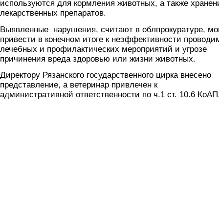
используются для кормления животных, а также хранен
лекарственных препаратов.
Выявленные нарушения, считают в облпрокуратуре, мо
привести в конечном итоге к неэффективности проводи
лечебных и профилактических мероприятий и угрозе
причинения вреда здоровью или жизни животных.
Директору Рязанского государственного цирка внесено
представление, а ветеринар привлечен к
административной ответственности по ч.1 ст. 10.6 КоАП