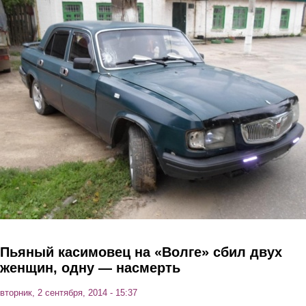
Перейти к основному содержанию
Пьяный касимовец на «Волге» сбил двух
женщин, одну — насмерть
вторник, 2 сентября, 2014 - 15:37