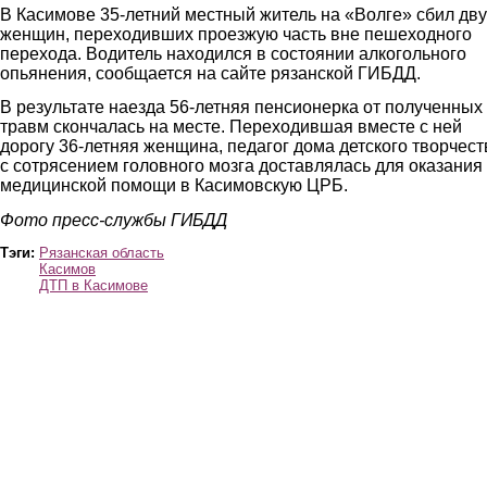
В Касимове 35-летний местный житель на «Волге» сбил дву
женщин, переходивших проезжую часть вне пешеходного
перехода. Водитель находился в состоянии алкогольного
опьянения, сообщается на сайте рязанской ГИБДД.
В результате наезда 56-летняя пенсионерка от полученных
травм скончалась на месте. Переходившая вместе с ней
дорогу 36-летняя женщина, педагог дома детского творчест
с сотрясением головного мозга доставлялась для оказания
медицинской помощи в Касимовскую ЦРБ.
Фото пресс-службы ГИБДД
Тэги:
Рязанская область
Касимов
ДТП в Касимове