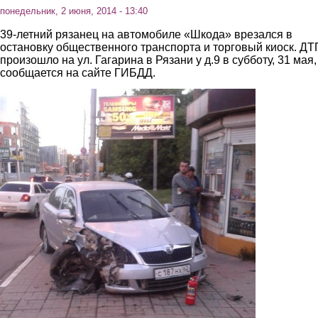
понедельник, 2 июня, 2014 - 13:40
39-летний рязанец на автомобиле «Шкода» врезался в
остановку общественного транспорта и торговый киоск. ДТ
произошло на ул. Гагарина в Рязани у д.9 в субботу, 31 мая,
сообщается на сайте ГИБДД.
1.jpg