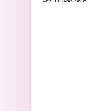
Фото – ОКБ имени Семашко.