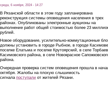
среда, 6 ноября, 2024 - 14:27
В Рязанской области в этом году запланирована
реконструкция системы оповещения населения в трех
районах. Опубликованы электронные аукционы на
выполнение работ общей стоимостью более 23 миллио
рублей.
Новое оборудование, усилительно-коммутационные бло
должны установить в городе Рыбное, в городе Касимове
поселке Елатьма и поселке Крутоярский, в селе Торбае
Касимовского района, в селе Новокрасное Сапожковског
района.
Очередная проверка систем оповещения прошла в нача
октября. Жалобы на плохую слышимость
сигнала
поступали
от жителей Рязани.