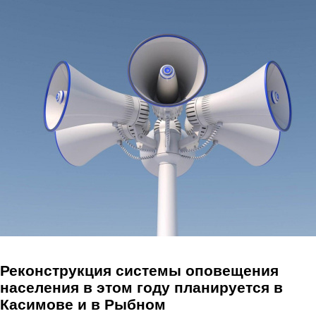
Перейти к основному содержанию
Реконструкция системы оповещения
населения в этом году планируется в
Касимове и в Рыбном