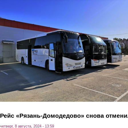
Перейти к основному содержанию
Рейс «Рязань-Домодедово» снова отмени
четверг, 8 августа, 2024 - 13:59