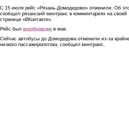
С 15 июля рейс «Рязань-Домодедово» отменили. Об эт
сообщил рязанский минтранс в комментариях на своей
странице «ВКонтакте».
Рейс был
возобновлен
в мае.
Сейчас автобусы до Домодедова отменили из-за крайн
низкого пассажиропотока, сообщил минтранс.