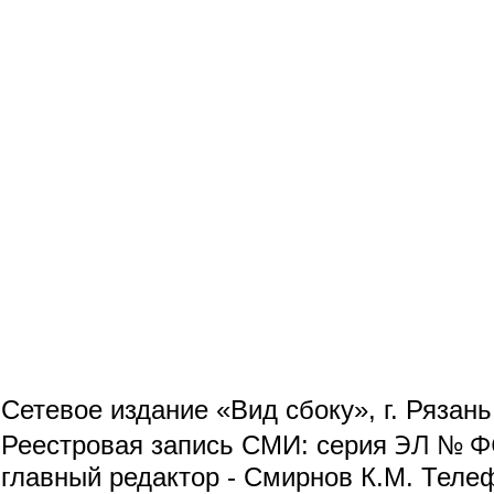
Сетевое издание «Вид сбоку», г. Рязан
ЭЛ № ФС
Реестровая запись СМИ: серия
главный редактор - Смирнов К.М. Телефо