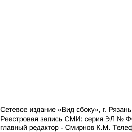
Сетевое издание «Вид сбоку», г. Рязан
ЭЛ № ФС
Реестровая запись СМИ: серия
главный редактор - Смирнов К.М. Телефо