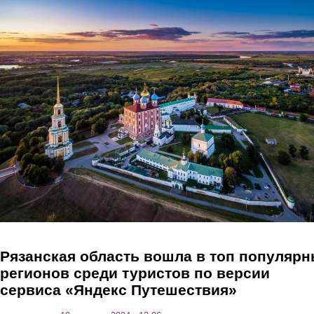
Перейти к основному содержанию
Рязанская область вошла в топ популяр
регионов среди туристов по версии
сервиса «Яндекс Путешествия»