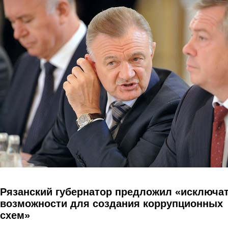
Перейти к основному содержанию
Рязанский губернатор предложил «исключа
возможности для создания коррупционных
схем»