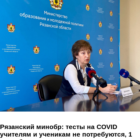
Перейти к основному содержанию
Рязанский минобр: тесты на COVID
учителям и ученикам не потребуются, 1