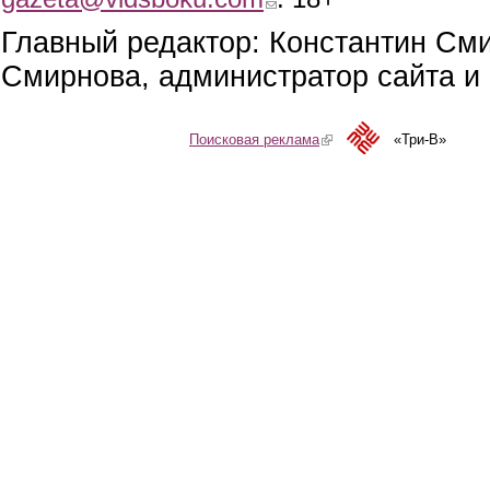
Главный редактор: Константин См
Смирнова, администратор сайта и 
Поисковая реклама
(link is external)
«Три-В»