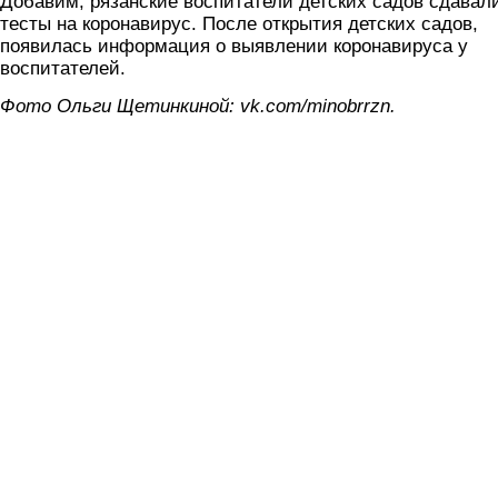
Добавим, рязанские воспитатели детских садов сдавал
тесты на коронавирус. После открытия детских садов,
появилась информация о выявлении коронавируса у
воспитателей.
Фото Ольги Щетинкиной: vk.com/minobrrzn.