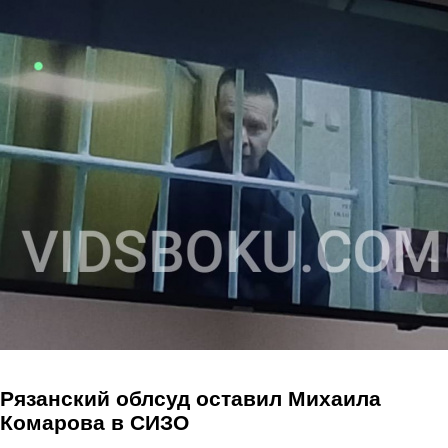
Перейти к основному содержанию
Рязанский облсуд оставил Михаила
Комарова в СИЗО