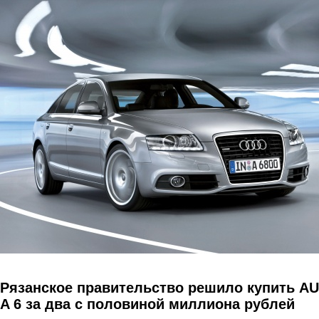
Перейти к основному содержанию
Рязанское правительство решило купить AU
A 6 за два с половиной миллиона рублей