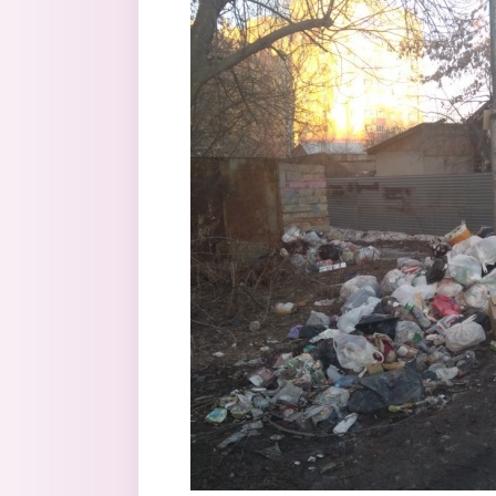
Перейти к основному содержанию