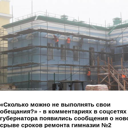
Перейти к основному содержанию
«Сколько можно не выполнять свои
обещания?» - в комментариях в соцсетях
губернатора появились сообщения о нов
срыве сроков ремонта гимназии №2