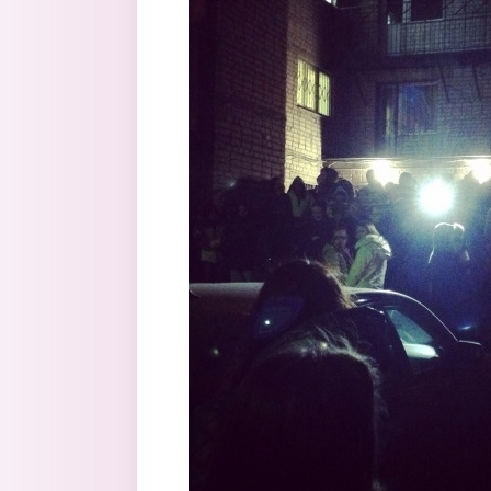
Перейти к основному содержанию