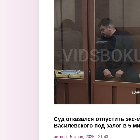
Перейти к основному содержанию
Суд отказался отпустить экс
Василевского под залог в 5 м
четверг, 5 июня, 2025 - 21:43