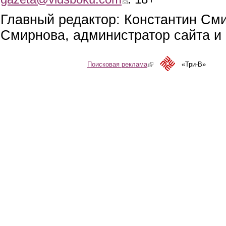
Главный редактор: Константин См
Смирнова, администратор сайта и 
Поисковая реклама
(link is external)
«Три-В»