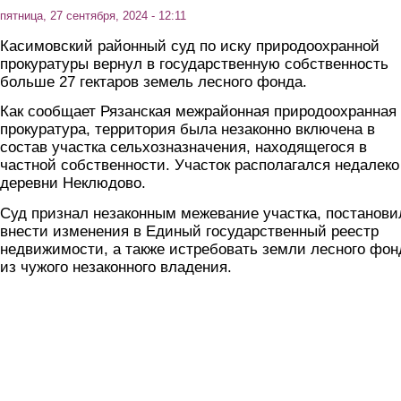
пятница, 27 сентября, 2024 - 12:11
Касимовский районный суд по иску природоохранной
прокуратуры вернул в государственную собственность
больше 27 гектаров земель лесного фонда.
Как сообщает Рязанская межрайонная природоохранная
прокуратура, территория была незаконно включена в
состав участка сельхозназначения, находящегося в
частной собственности. Участок располагался недалеко
деревни Неклюдово.
Суд признал незаконным межевание участка, постанови
внести изменения в Единый государственный реестр
недвижимости, а также истребовать земли лесного фон
из чужого незаконного владения.