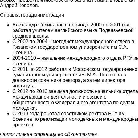
Андрей Ковалев.
Справка горадминистрации
Александр Селиванов в период с 2000 по 2001 год
работал учителем английского языка Подвязьевской
средней школы.
С 2002 по 2004 – методист международного отдела в
Рязанском государственном университете им С.А.
Есенина.
2004-2010 – начальник международного отдела РГУ и
Есенина.
С 2011 по 2012 работал в Московском государственн
гуманитарном университете им. М.А. Шолохова в
должности советника ректора, а затем директора
института.
С 2012 по 2013 занимал должность начальника отдела
международной деятельности и связей с
общественностью Федерального агентства по делам
молодежи.
С 2013 года работал советником ректора РГУ им.
Есенина по реализации молодежных и международн
проектов.
Фото: личная страница во «Вконтакте»