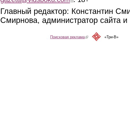
Главный редактор: Константин См
Смирнова, администратор сайта и 
Поисковая реклама
(link is external)
«Три-В»