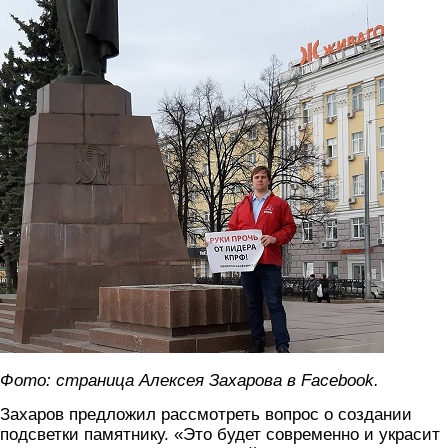
Фото: cтраница Алексея Захарова в Facebook.
Захаров предложил рассмотреть вопрос о создании
подсветки памятнику. «Это будет современно и украсит