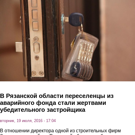
Перейти к основному содержанию
В Рязанской области переселенцы из
аварийного фонда стали жертвами
убедительного застройщика
вторник, 19 июля, 2016 - 17:04
В отношении директора одной из строительных фирм