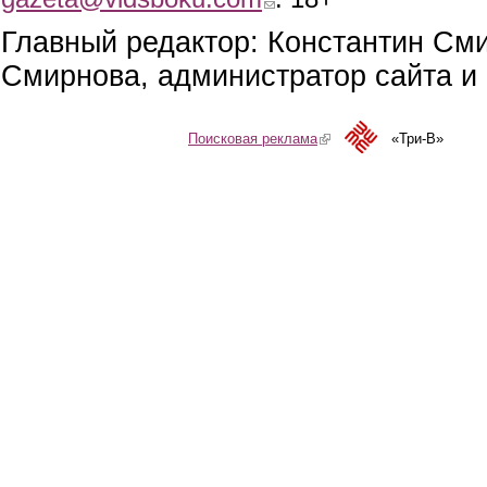
Главный редактор: Константин См
Смирнова, администратор сайта и 
Поисковая реклама
(link is external)
«Три-В»