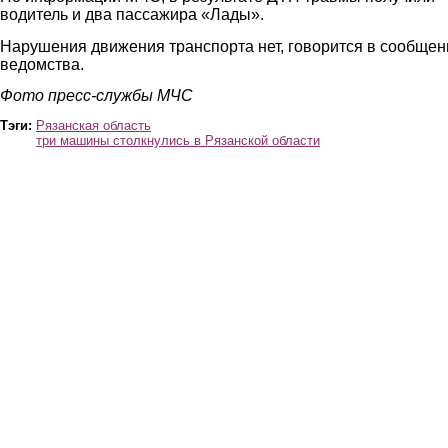
водитель и два пассажира «Лады».
Нарушения движения транспорта нет, говорится в сообщен
ведомства.
Фото пресс-службы МЧС
Тэги:
Рязанская область
три машины столкнулись в Рязанской области