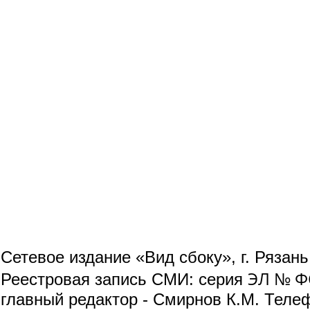
Сетевое издание «Вид сбоку», г. Рязан
ЭЛ № ФС
Реестровая запись СМИ: серия
главный редактор - Смирнов К.М. Телефо