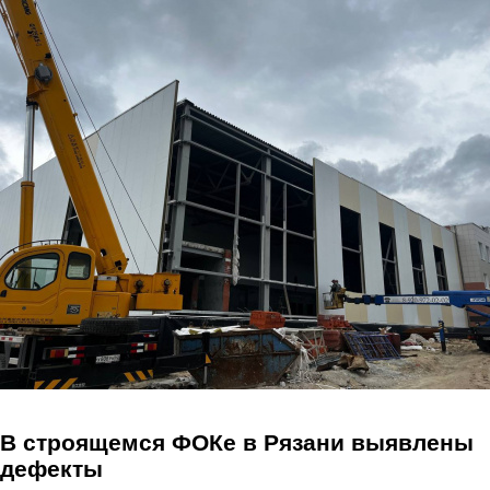
Перейти к основному содержанию
В строящемся ФОКе в Рязани выявлены
дефекты