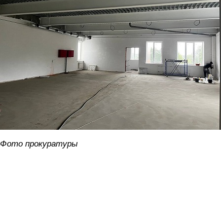
Фото прокуратуры