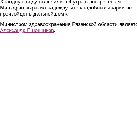
Холодную воду включили в 4 утра в воскресенье».
Минздрав выразил надежду, что «подобных аварий не
произойдет в дальнейшем».
Министром здравоохранения Рязанской области являет
Александр Пшенников
.