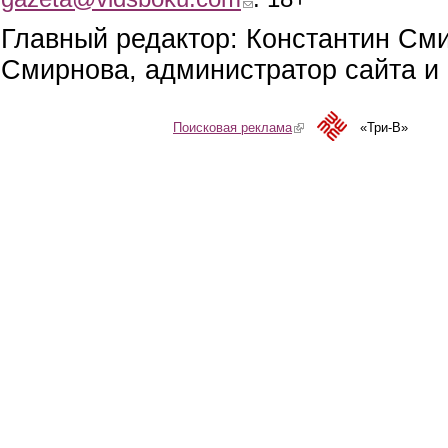
Главный редактор: Константин См
Смирнова, администратор сайта и 
Поисковая реклама
(link is external)
«Три-В»