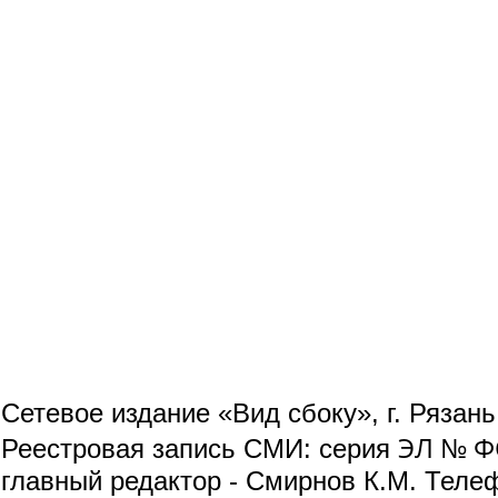
Сетевое издание «Вид сбоку», г. Рязан
ЭЛ № ФС
Реестровая запись СМИ: серия
главный редактор - Смирнов К.М. Телефо