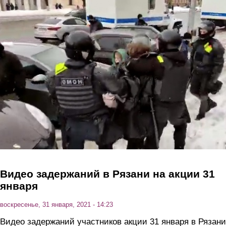
Перейти к основному содержанию
Видео задержаний в Рязани на акции 31
января
воскресенье, 31 января, 2021 - 14:23
Видео задержаний участников акции 31 января в Рязани