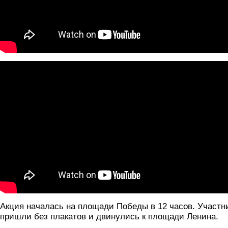
Акция началась на площади Победы в 12 часов. Участн
пришли без плакатов и двинулись к площади Ленина.