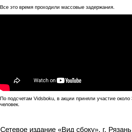
Все это время проходили массовые задержания.
По подсчетам Vidsboku, в акции приняли участие около 
человек.
Сетевое издание «Вид сбоку», г. Рязан