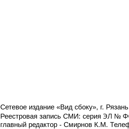
Сетевое издание «Вид сбоку», г. Рязан
ЭЛ № ФС
Реестровая запись СМИ: серия
главный редактор - Смирнов К.М. Телефо