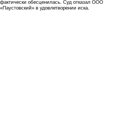
фактически обесценилась. Суд отказал ООО
«Паустовский» в удовлетворении иска.