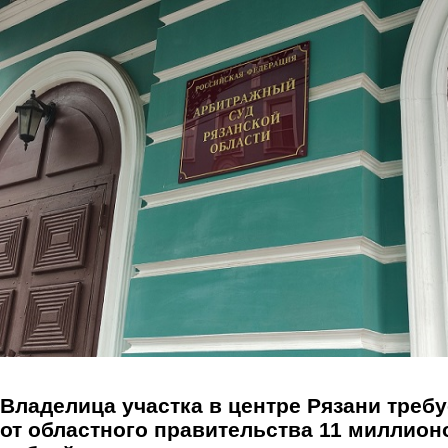
Перейти к основному содержанию
Владелица участка в центре Рязани требу
от областного правительства 11 миллион