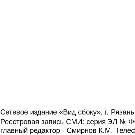
Сетевое издание «Вид сбоку», г. Рязан
ЭЛ № ФС
Реестровая запись СМИ: серия
главный редактор - Смирнов К.М. Телефо