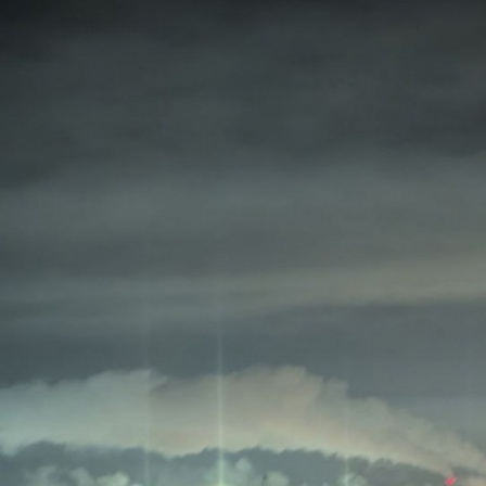
Перейти к основному содержанию