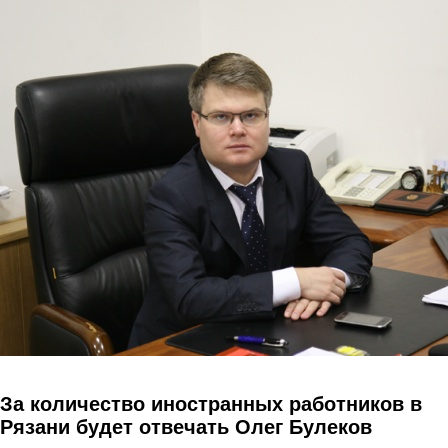
Перейти к основному содержанию
За количество иностранных работников в
Рязани будет отвечать Олег Булеков