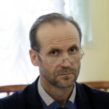
Перейти к основному содержанию