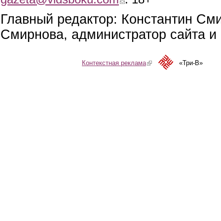
Главный редактор: Константин См
Смирнова, администратор сайта и 
Контекстная реклама
(link is external)
«Три-В»