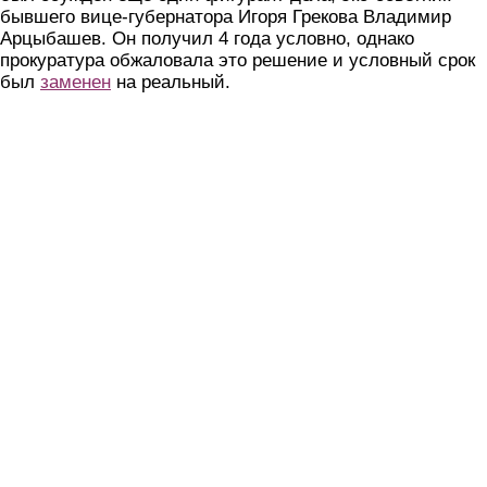
бывшего вице-губернатора Игоря Грекова Владимир
Арцыбашев. Он получил 4 года условно, однако
прокуратура обжаловала это решение и условный срок
был
заменен
на реальный.