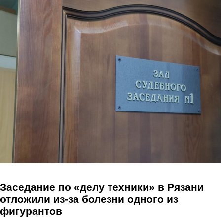
Перейти к основному содержанию
Заседание по «делу техники» в Рязани
отложили из-за болезни одного из
фигурантов