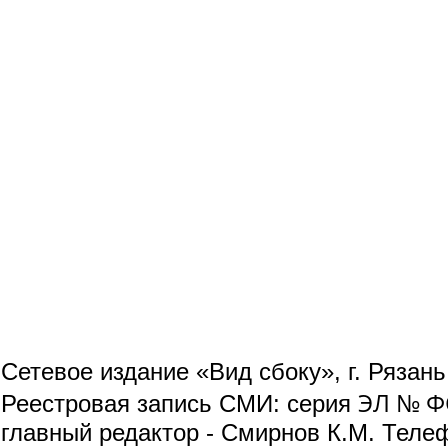
Сетевое издание «Вид сбоку», г. Рязан
ЭЛ № ФС
Реестровая запись СМИ: серия
главный редактор - Смирнов К.М. Телефо