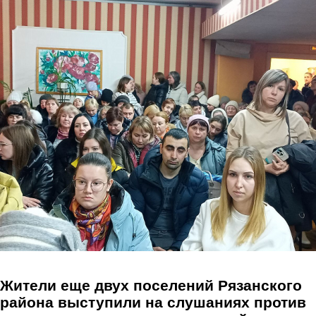
Перейти к основному содержанию
Жители еще двух поселений Рязанского
района выступили на слушаниях против