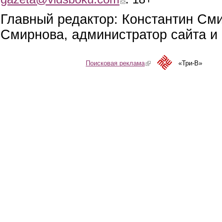
Главный редактор: Константин См
Смирнова, администратор сайта и 
Поисковая реклама
(link is external)
«Три-В»