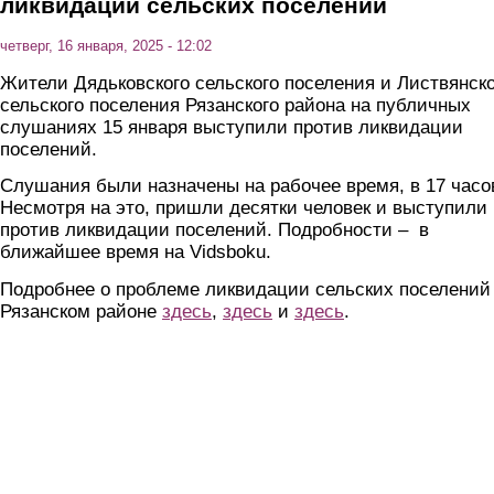
ликвидации сельских поселений
четверг, 16 января, 2025 - 12:02
Жители Дядьковского сельского поселения и Листвянско
сельского поселения Рязанского района на публичных
слушаниях 15 января выступили против ликвидации
поселений.
Слушания были назначены на рабочее время, в 17 часо
Несмотря на это, пришли десятки человек и выступили
против ликвидации поселений. Подробности – в
ближайшее время на Vidsboku.
Подробнее о проблеме ликвидации сельских поселений
Рязанском районе
здесь
,
здесь
и
здесь
.