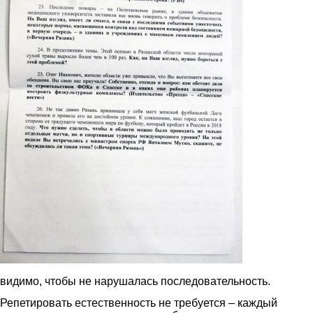
видимо, чтобы не нарушалась последовательность.
Репетировать естественность не требуется – каждый