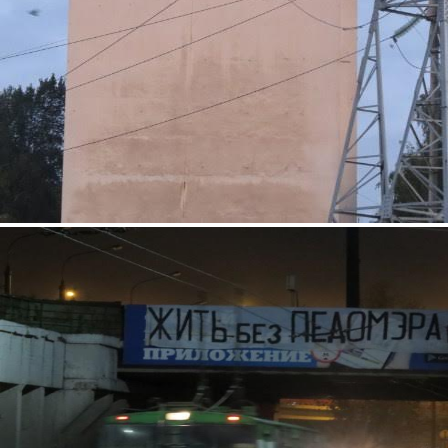
1.jpg