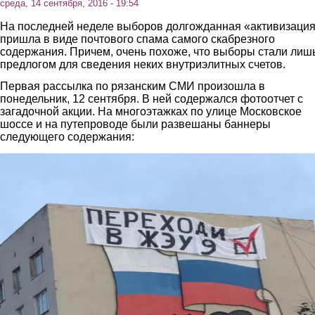
среда, 14 сентября, 2016 - 19:54
На последней неделе выборов долгожданная «активизаци
пришла в виде почтового спама самого скабрезного
содержания. Причем, очень похоже, что выборы стали лиш
предлогом для сведения неких внутриэлитных счетов.
Первая рассылка по рязанским СМИ произошла в
понедельник, 12 сентября. В ней содержался фотоотчет с
загадочной акции. На многоэтажках по улице Московское
шоссе и на путепроводе были развешаны баннеры
следующего содержания:
6.jpg