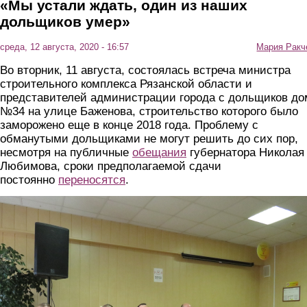
«Мы устали ждать, один из наших
дольщиков умер»
среда, 12 августа, 2020 - 16:57
Мария Ракч
Во вторник, 11 августа, состоялась встреча министра
строительного комплекса Рязанской области и
представителей администрации города с дольщиков до
№34 на улице Баженова, строительство которого было
заморожено еще в конце 2018 года. Проблему с
обманутыми дольщиками не могут решить до сих пор,
несмотря на публичные
обещания
губернатора Николая
Любимова, сроки предполагаемой сдачи
постоянно
переносятся
.
2_dol.png